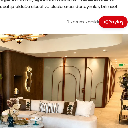
 sahip olduğu ulusal ve uluslararası deneyimler, bilimsel…
0 Yorum Yapıldı
Paylaş