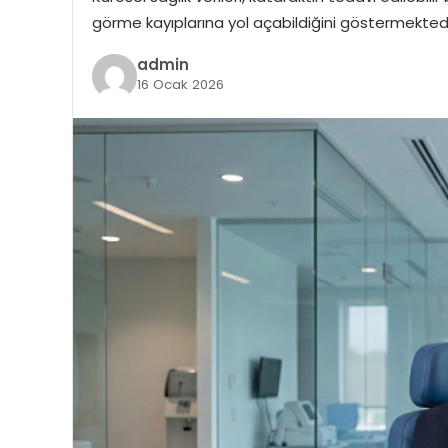
görme kayıplarına yol açabildiğini göstermektedi
admin
16 Ocak 2026