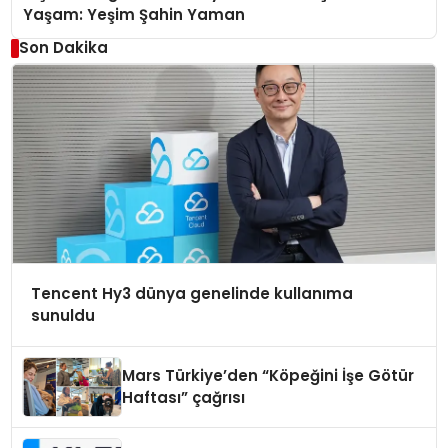
Yaşam: Yeşim Şahin Yaman
Son Dakika
Tencent Hy3 dünya genelinde kullanıma
sunuldu
Mars Türkiye’den “Köpeğini İşe Götür
Haftası” çağrısı