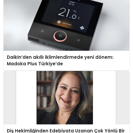
Daikin’den akıllı iklimlendirmede yeni dönem:
Madoka Plus Türkiye’de
Diş Hekimliğinden Edebiyata Uzanan Çok Yönlü Bir