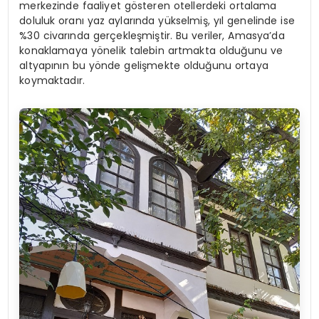
merkezinde faaliyet gösteren otellerdeki ortalama
doluluk oranı yaz aylarında yükselmiş, yıl genelinde ise
%30 civarında gerçekleşmiştir. Bu veriler, Amasya’da
konaklamaya yönelik talebin artmakta olduğunu ve
altyapının bu yönde gelişmekte olduğunu ortaya
koymaktadır.