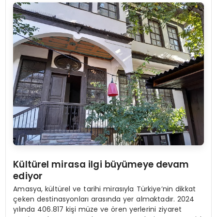
Kültürel mirasa ilgi büyümeye devam
ediyor
Amasya, kültürel ve tarihi mirasıyla Türkiye’nin dikkat
çeken destinasyonları arasında yer almaktadır. 2024
yılında 406.817 kişi müze ve ören yerlerini ziyaret