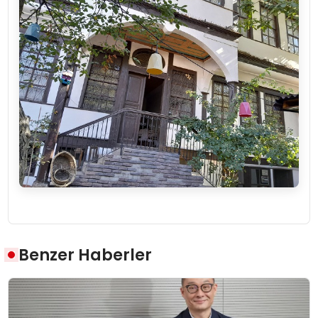
Benzer Haberler