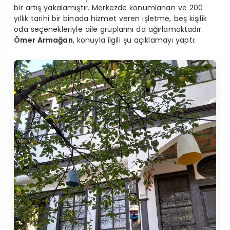
bir artış yakalamıştır. Merkezde konumlanan ve 200
yıllık tarihi bir binada hizmet veren işletme, beş kişilik
oda seçenekleriyle aile gruplarını da ağırlamaktadır.
Ömer Armağan
, konuyla ilgili şu açıklamayı yaptı: