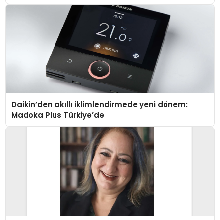
Daikin’den akıllı iklimlendirmede yeni dönem:
Madoka Plus Türkiye’de