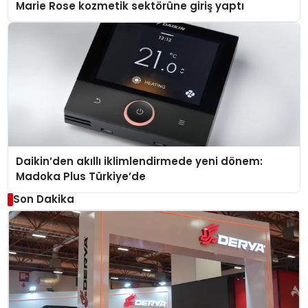
Marie Rose kozmetik sektörüne giriş yaptı
Daikin’den akıllı iklimlendirmede yeni dönem:
Madoka Plus Türkiye’de
Son Dakika