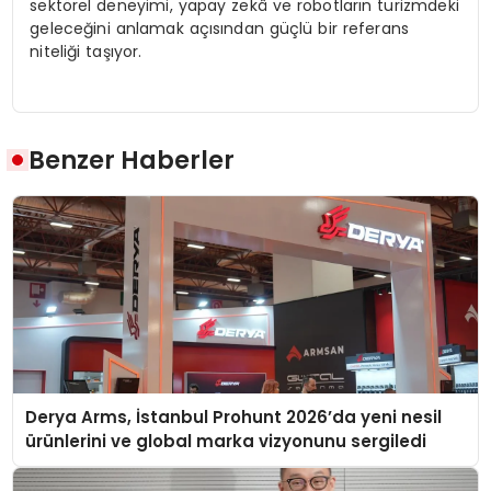
sektörel deneyimi, yapay zekâ ve robotların turizmdeki
geleceğini anlamak açısından güçlü bir referans
niteliği taşıyor.
Benzer Haberler
Derya Arms, İstanbul Prohunt 2026’da yeni nesil
ürünlerini ve global marka vizyonunu sergiledi