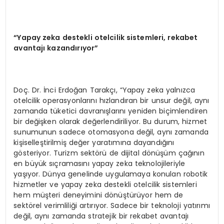
“Yapay zeka destekli otelcilik sistemleri, rekabet
avantajı kazandırıyor”
Doç. Dr. İnci Erdoğan Tarakçı, “Yapay zeka yalnızca
otelcilik operasyonlarını hızlandıran bir unsur değil, aynı
zamanda tüketici davranışlarını yeniden biçimlendiren
bir değişken olarak değerlendiriliyor. Bu durum, hizmet
sunumunun sadece otomasyona değil, aynı zamanda
kişiselleştirilmiş değer yaratımına dayandığını
gösteriyor. Turizm sektörü de dijital dönüşüm çağının
en büyük sıçramasını yapay zeka teknolojileriyle
yaşıyor. Dünya genelinde uygulamaya konulan robotik
hizmetler ve yapay zeka destekli otelcilik sistemleri
hem müşteri deneyimini dönüştürüyor hem de
sektörel verimliliği artırıyor. Sadece bir teknoloji yatırımı
değil, aynı zamanda stratejik bir rekabet avantajı