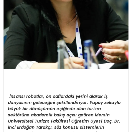
İnsansı robotlar, ön saflardaki yerini alarak iş
dünyasının geleceğini şekillendiriyor. Yapay zekayla
büyük bir dönüşümün eşiğinde olan turizm
sektörüne akademik bakış açısı getiren Mersin
Üniversitesi Turizm Fakültesi Öğretim Üyesi Doç. Dr.
İnci Erdoğan Tarakçı, söz konusu sistemlerin