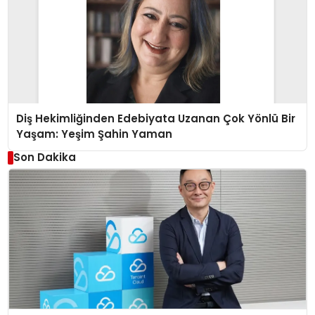
Diş Hekimliğinden Edebiyata Uzanan Çok Yönlü Bir
Yaşam: Yeşim Şahin Yaman
Son Dakika