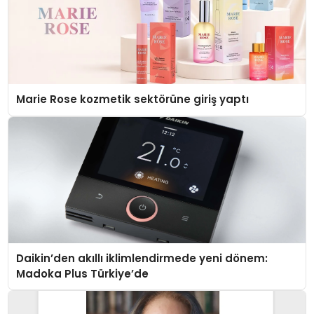
Marie Rose kozmetik sektörüne giriş yaptı
Daikin’den akıllı iklimlendirmede yeni dönem:
Madoka Plus Türkiye’de