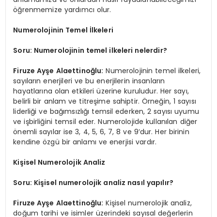
öğrenmemize yardımcı olur.
Numerolojinin Temel İlkeleri
Soru: Numerolojinin temel ilkeleri nelerdir?
Firuze Ayşe Alaettinoğlu:
Numerolojinin temel ilkeleri,
sayıların enerjileri ve bu enerjilerin insanların
hayatlarına olan etkileri üzerine kuruludur. Her sayı,
belirli bir anlam ve titreşime sahiptir. Örneğin, 1 sayısı
liderliği ve bağımsızlığı temsil ederken, 2 sayısı uyumu
ve işbirliğini temsil eder. Numerolojide kullanılan diğer
önemli sayılar ise 3, 4, 5, 6, 7, 8 ve 9’dur. Her birinin
kendine özgü bir anlamı ve enerjisi vardır.
Kişisel Numerolojik Analiz
Soru: Kişisel numerolojik analiz nasıl yapılır?
Firuze Ayşe Alaettinoğlu:
Kişisel numerolojik analiz,
doğum tarihi ve isimler üzerindeki sayısal değerlerin