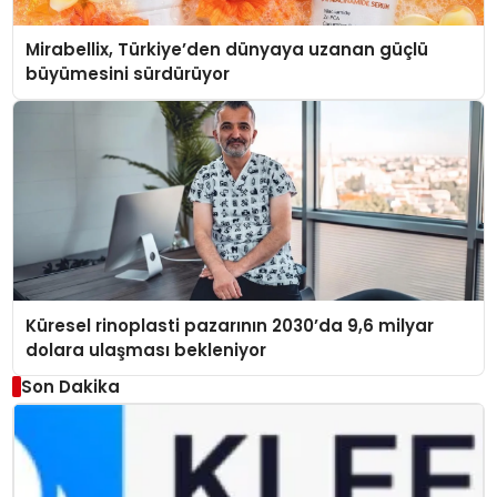
Mirabellix, Türkiye’den dünyaya uzanan güçlü
büyümesini sürdürüyor
Küresel rinoplasti pazarının 2030’da 9,6 milyar
dolara ulaşması bekleniyor
Son Dakika