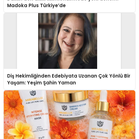
Madoka Plus Türkiye’de
Diş Hekimliğinden Edebiyata Uzanan Çok Yönlü Bir
Yaşam: Yeşim Şahin Yaman