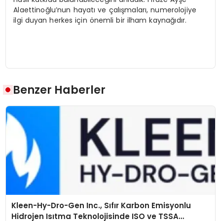
Alaettinoğlu’nun hayatı ve çalışmaları, numerolojiye
ilgi duyan herkes için önemli bir ilham kaynağıdır.
Benzer Haberler
Kleen-Hy-Dro-Gen Inc., Sıfır Karbon Emisyonlu
Hidrojen Isıtma Teknolojisinde ISO ve TSSA