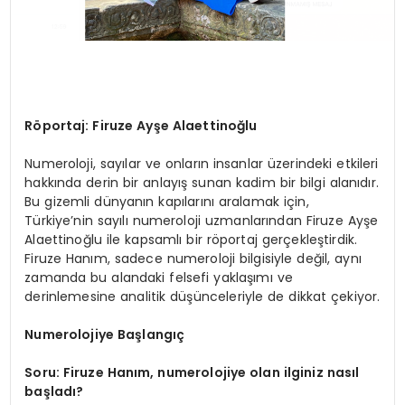
Röportaj: Firuze Ayşe Alaettinoğlu
Numeroloji, sayılar ve onların insanlar üzerindeki etkileri
hakkında derin bir anlayış sunan kadim bir bilgi alanıdır.
Bu gizemli dünyanın kapılarını aralamak için,
Türkiye’nin sayılı numeroloji uzmanlarından Firuze Ayşe
Alaettinoğlu ile kapsamlı bir röportaj gerçekleştirdik.
Firuze Hanım, sadece numeroloji bilgisiyle değil, aynı
zamanda bu alandaki felsefi yaklaşımı ve
derinlemesine analitik düşünceleriyle de dikkat çekiyor.
Numerolojiye Başlangıç
Soru: Firuze Hanım, numerolojiye olan ilginiz nasıl
başladı?