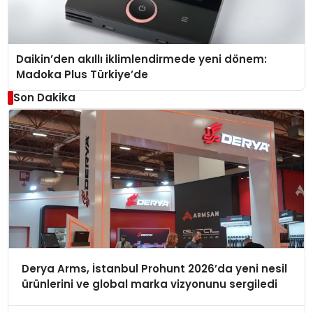
Daikin’den akıllı iklimlendirmede yeni dönem:
Madoka Plus Türkiye’de
Son Dakika
Derya Arms, İstanbul Prohunt 2026’da yeni nesil
ürünlerini ve global marka vizyonunu sergiledi