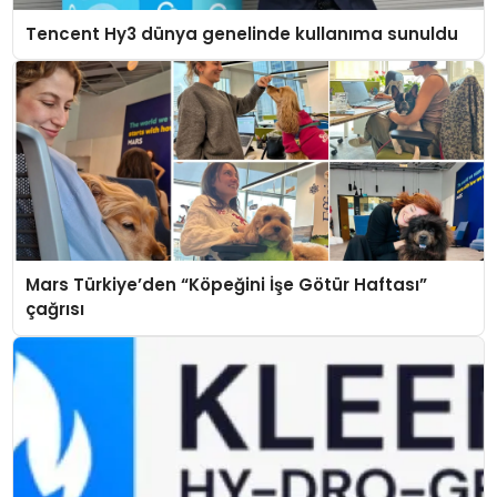
Tencent Hy3 dünya genelinde kullanıma sunuldu
Mars Türkiye’den “Köpeğini İşe Götür Haftası”
çağrısı