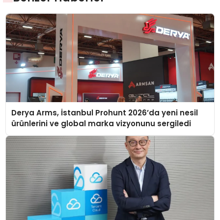
Derya Arms, İstanbul Prohunt 2026’da yeni nesil
ürünlerini ve global marka vizyonunu sergiledi