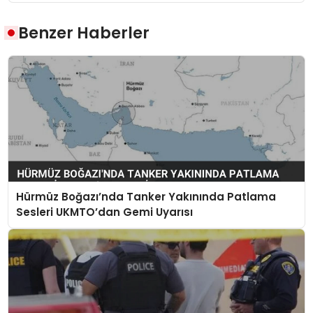
Benzer Haberler
Hürmüz Boğazı’nda Tanker Yakınında Patlama
Sesleri UKMTO’dan Gemi Uyarısı