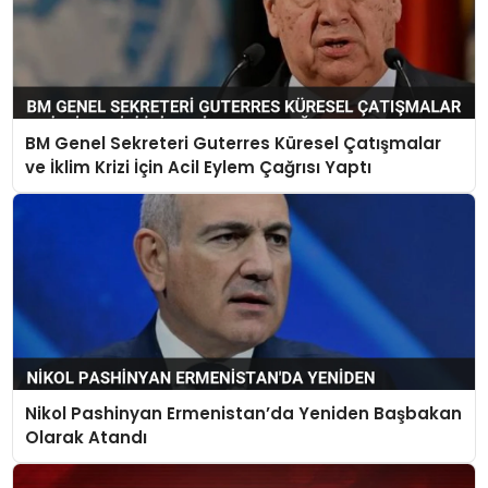
BM Genel Sekreteri Guterres Küresel Çatışmalar
ve İklim Krizi İçin Acil Eylem Çağrısı Yaptı
Nikol Pashinyan Ermenistan’da Yeniden Başbakan
Olarak Atandı