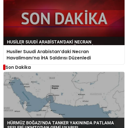
Husiler Suudi Arabistan’daki Necran
Havalimanı’na İHA Saldırısı Düzenledi
Son Dakika