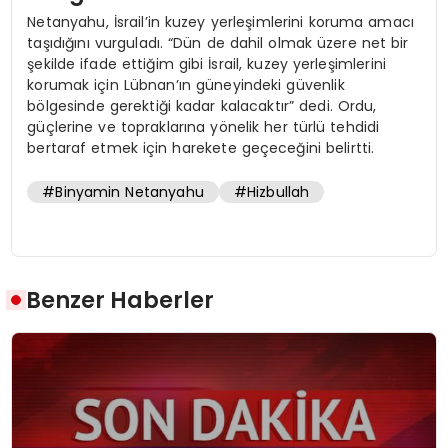
Netanyahu, İsrail’in kuzey yerleşimlerini koruma amacı
taşıdığını vurguladı. “Dün de dahil olmak üzere net bir
şekilde ifade ettiğim gibi İsrail, kuzey yerleşimlerini
korumak için Lübnan’ın güneyindeki güvenlik
bölgesinde gerektiği kadar kalacaktır” dedi. Ordu,
güçlerine ve topraklarına yönelik her türlü tehdidi
bertaraf etmek için harekete geçeceğini belirtti.
#Binyamin Netanyahu
#Hizbullah
Benzer Haberler