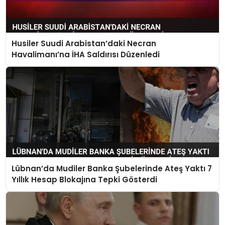
Husiler Suudi Arabistan’daki Necran
Havalimanı’na İHA Saldırısı Düzenledi
Lübnan’da Mudiler Banka Şubelerinde Ateş Yaktı 7
Yıllık Hesap Blokajına Tepki Gösterdi