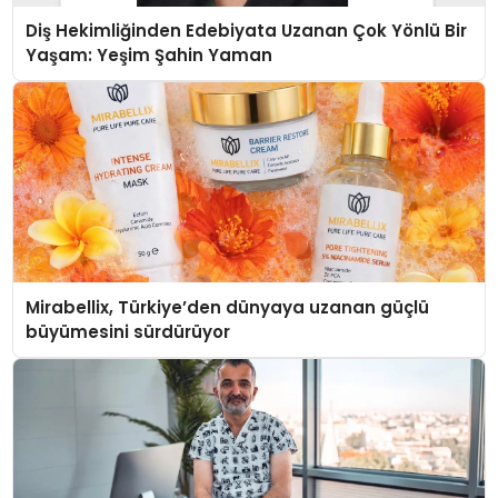
Diş Hekimliğinden Edebiyata Uzanan Çok Yönlü Bir
Yaşam: Yeşim Şahin Yaman
Mirabellix, Türkiye’den dünyaya uzanan güçlü
büyümesini sürdürüyor