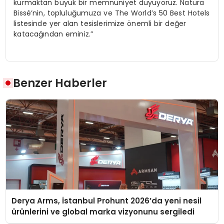
kurmaktan büyük bir memnuniyet duyuyoruz.
Natura
Bissé’nin, topluluğumuza ve The World’s 50 Best Hotels
listesinde yer alan tesislerimize önemli bir değer
katacağından eminiz.”
Benzer Haberler
Derya Arms, İstanbul Prohunt 2026’da yeni nesil
ürünlerini ve global marka vizyonunu sergiledi