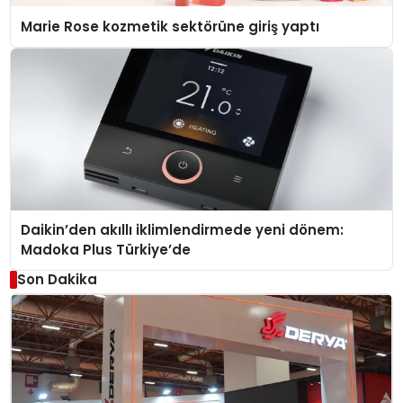
Marie Rose kozmetik sektörüne giriş yaptı
Daikin’den akıllı iklimlendirmede yeni dönem:
Madoka Plus Türkiye’de
Son Dakika