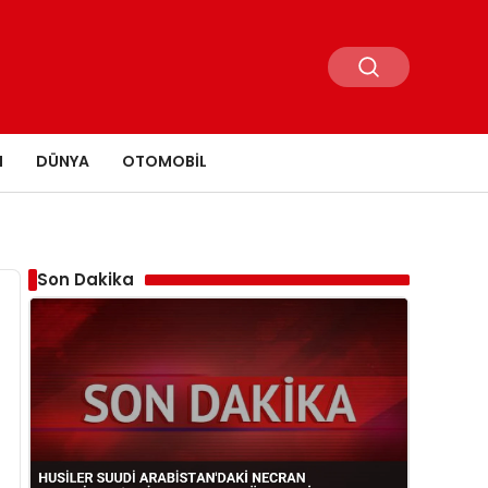
N
DÜNYA
OTOMOBIL
Son Dakika