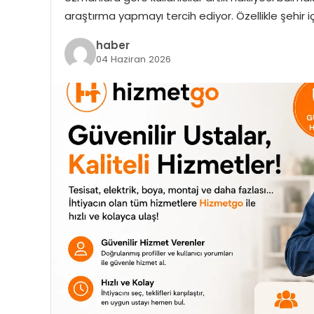
araştırma yapmayı tercih ediyor. Özellikle şehir i
haber
04 Haziran 2026