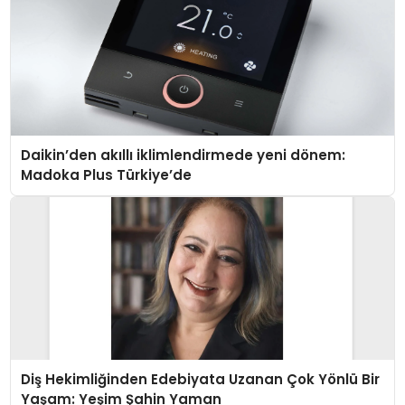
Daikin’den akıllı iklimlendirmede yeni dönem:
Madoka Plus Türkiye’de
Diş Hekimliğinden Edebiyata Uzanan Çok Yönlü Bir
Yaşam: Yeşim Şahin Yaman