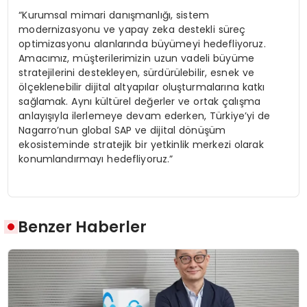
“Kurumsal mimari danışmanlığı, sistem
modernizasyonu ve yapay zeka destekli süreç
optimizasyonu alanlarında büyümeyi hedefliyoruz.
Amacımız, müşterilerimizin uzun vadeli büyüme
stratejilerini destekleyen, sürdürülebilir, esnek ve
ölçeklenebilir dijital altyapılar oluşturmalarına katkı
sağlamak. Aynı kültürel değerler ve ortak çalışma
anlayışıyla ilerlemeye devam ederken, Türkiye’yi de
Nagarro’nun global SAP ve dijital dönüşüm
ekosisteminde stratejik bir yetkinlik merkezi olarak
konumlandırmayı hedefliyoruz.”
Benzer Haberler