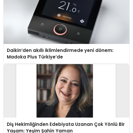
Daikin’den akıllı iklimlendirmede yeni dönem:
Madoka Plus Türkiye’de
Diş Hekimliğinden Edebiyata Uzanan Çok Yönlü Bir
Yaşam: Yeşim Şahin Yaman