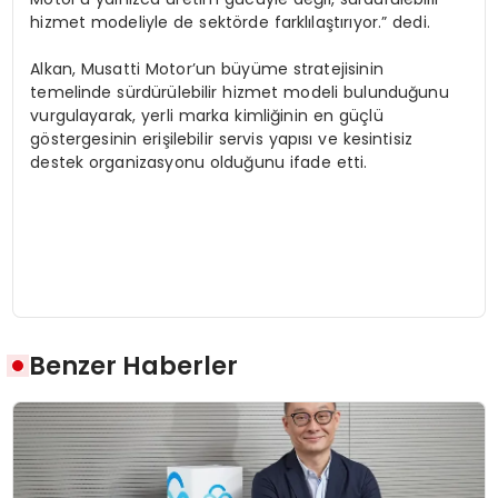
hizmet modeliyle de sektörde farklılaştırıyor.” dedi.
Alkan, Musatti Motor’un büyüme stratejisinin
temelinde sürdürülebilir hizmet modeli bulunduğunu
vurgulayarak, yerli marka kimliğinin en güçlü
göstergesinin erişilebilir servis yapısı ve kesintisiz
destek organizasyonu olduğunu ifade etti.
Benzer Haberler