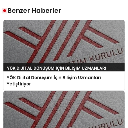
Benzer Haberler
YÖK Dijital Dönüşüm İçin Bilişim Uzmanları
Yetiştiriyor