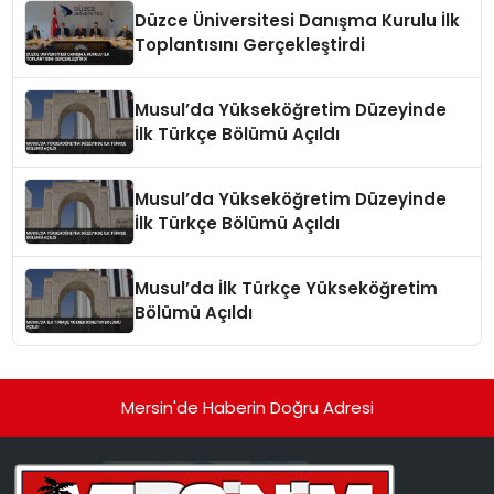
Düzce Üniversitesi Danışma Kurulu İlk
Toplantısını Gerçekleştirdi
Musul’da Yükseköğretim Düzeyinde
İlk Türkçe Bölümü Açıldı
Musul’da Yükseköğretim Düzeyinde
İlk Türkçe Bölümü Açıldı
Musul’da İlk Türkçe Yükseköğretim
Bölümü Açıldı
Mersin'de Haberin Doğru Adresi