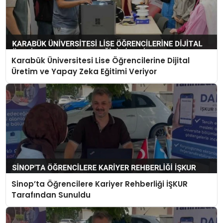
Karabük Üniversitesi Lise Öğrencilerine Dijital
Üretim ve Yapay Zeka Eğitimi Veriyor
Sinop’ta Öğrencilere Kariyer Rehberliği İŞKUR
Tarafından Sunuldu