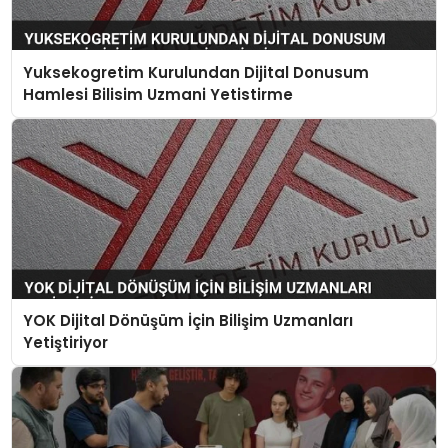
Yuksekogretim Kurulundan Dijital Donusum
Hamlesi Bilisim Uzmani Yetistirme
YOK Dijital Dönüşüm İçin Bilişim Uzmanları
Yetiştiriyor