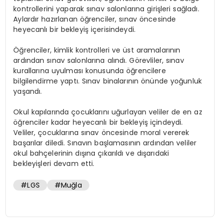
kontrollerini yaparak sınav salonlarına girişleri sağladı.
Aylardır hazırlanan öğrenciler, sınav öncesinde
heyecanlı bir bekleyiş içerisindeydi.
Öğrenciler, kimlik kontrolleri ve üst aramalarının
ardından sınav salonlarına alındı. Görevliler, sınav
kurallarına uyulması konusunda öğrencilere
bilgilendirme yaptı. Sınav binalarının önünde yoğunluk
yaşandı.
Okul kapılarında çocuklarını uğurlayan veliler de en az
öğrenciler kadar heyecanlı bir bekleyiş içindeydi.
Veliler, çocuklarına sınav öncesinde moral vererek
başarılar diledi. Sınavın başlamasının ardından veliler
okul bahçelerinin dışına çıkarıldı ve dışarıdaki
bekleyişleri devam etti.
#LGS
#Muğla