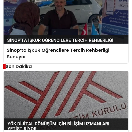
Sinop’ta İŞKUR Öğrencilere Tercih Rehberliği
Sunuyor
Son Dakika