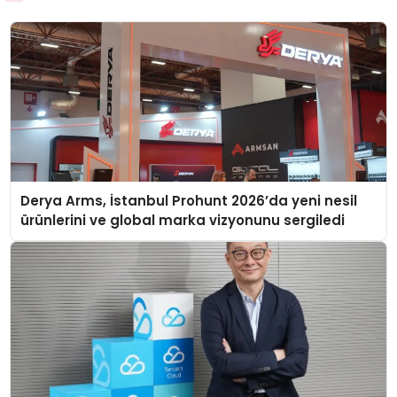
Derya Arms, İstanbul Prohunt 2026’da yeni nesil
ürünlerini ve global marka vizyonunu sergiledi