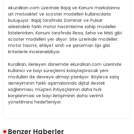
ekuralkan.com üzerinde Bajaj ve Kanuni markalarına
ait motosiklet ve scooter modelleri kullanıcılarla
buluşuyor. Bajaj tarafında Dominar ve Pulsar
ailesindeki farklı motor hacimlerine sahip modeller
listelenirken, Kanuni tarafında Resa, Seha ve Mati gibi
scooter modelleri yer alıyor. Site üzerinde modeller;
motor hacmi, ehliyet sınıfı ve şanzıman tipi gibi
kriterlerle incelenebiliyor.
Kuralkan, ilerleyen dönemde ekuralkan.com üzerinde
kullanıcı ve bayi süreçlerini kolaylaştıracak yeni
modülleri de devreye almayı planlıyor. Böylece satış
deneyiminin farklı aşamalarında dijital destek
sağlanması, müşteri ihtiyaçlarının daha hızlı
karşılanması ve bayi iletişiminin daha verimli
yönetilmesi hedefleniyor.
Benzer Haberler