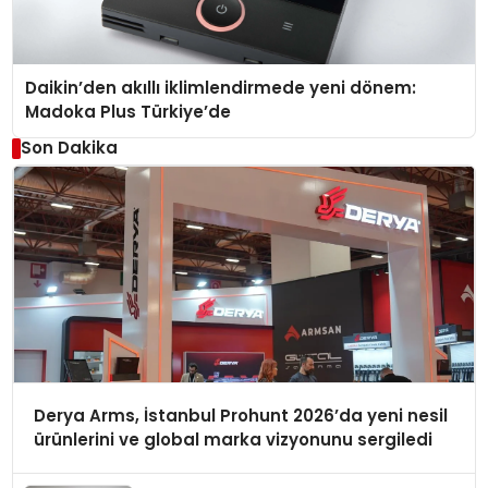
Daikin’den akıllı iklimlendirmede yeni dönem:
Madoka Plus Türkiye’de
Son Dakika
Derya Arms, İstanbul Prohunt 2026’da yeni nesil
ürünlerini ve global marka vizyonunu sergiledi