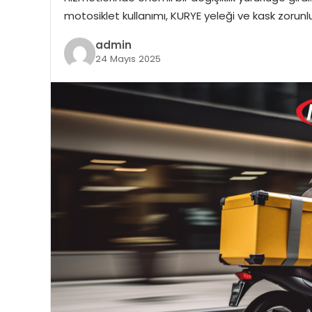
motosiklet kullanımı, KURYE yeleği ve kask zorunlu
admin
24 Mayıs 2025