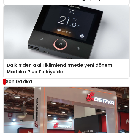
Daikin’den akıllı iklimlendirmede yeni dönem:
Madoka Plus Türkiye’de
Son Dakika