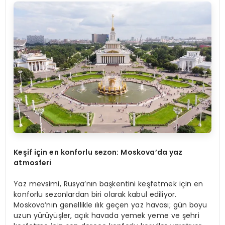
Keşif için en konforlu sezon: Moskova’da yaz
atmosferi
Yaz mevsimi, Rusya’nın başkentini keşfetmek için en
konforlu sezonlardan biri olarak kabul ediliyor.
Moskova’nın genellikle ılık geçen yaz havası; gün boyu
uzun yürüyüşler, açık havada yemek yeme ve şehri