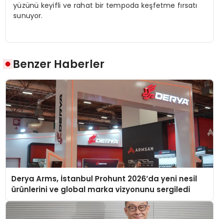
yüzünü keyifli ve rahat bir tempoda keşfetme fırsatı
sunuyor.
Benzer Haberler
Derya Arms, İstanbul Prohunt 2026’da yeni nesil
ürünlerini ve global marka vizyonunu sergiledi