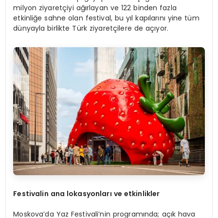
milyon ziyaretçiyi ağırlayan ve 122 binden fazla
etkinliğe sahne olan festival, bu yıl kapılarını yine tüm
dünyayla birlikte Türk ziyaretçilere de açıyor.
Festivalin ana lokasyonları ve etkinlikler
Moskova’da Yaz Festivali’nin programında; açık hava