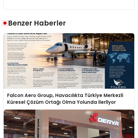
Benzer Haberler
Falcon Aero Group, Havacılıkta Türkiye Merkezli
Küresel Çözüm Ortağı Olma Yolunda İlerliyor