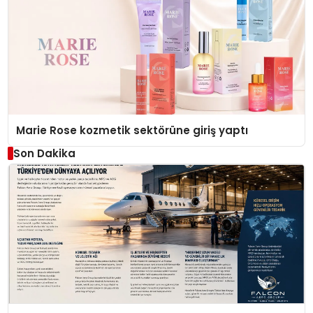
Marie Rose kozmetik sektörüne giriş yaptı
Son Dakika