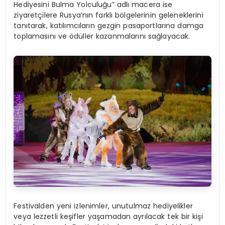
Hediyesini Bulma Yolculuğu” adlı macera ise
ziyaretçilere Rusya’nın farklı bölgelerinin geleneklerini
tanıtarak, katılımcıların gezgin pasaportlarına damga
toplamasını ve ödüller kazanmalarını sağlayacak.
Festivalden yeni izlenimler, unutulmaz hediyelikler
veya lezzetli keşifler yaşamadan ayrılacak tek bir kişi