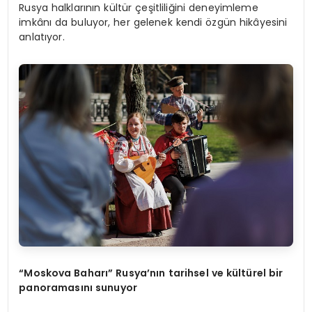
Rusya halklarının kültür çeşitliliğini deneyimleme
imkânı da buluyor, her gelenek kendi özgün hikâyesini
anlatıyor.
“Moskova Baharı” Rusya’nın tarihsel ve kültürel bir
panoramasını sunuyor