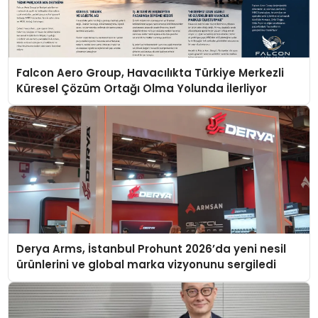
Falcon Aero Group, Havacılıkta Türkiye Merkezli
Küresel Çözüm Ortağı Olma Yolunda İlerliyor
Derya Arms, İstanbul Prohunt 2026’da yeni nesil
ürünlerini ve global marka vizyonunu sergiledi