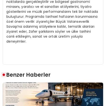
noktalarda gerçekleştirilir ve bölgesel gastronomi
mirasını, yaratıcı ve el sanatları atölyelerini, tiyatro
gösterilerini ve müzik performanslarını tek bir noktada
buluşturur. Programda tarihsel hafızanın korunmasına
özel önem verilir: ziyaretçiler Büyük Vatanseverlik
Savaşı’na adanmış atölyelere katılır, tematik alanları
ziyaret eder, Zafer şarkılarını söyler ve ülke tarihini
canlı etkileşim, sanat ve ortak üretim yoluyla
deneyimler.
Benzer Haberler