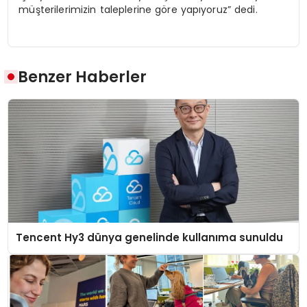
müşterilerimizin taleplerine göre yapıyoruz” dedi.
Benzer Haberler
Tencent Hy3 dünya genelinde kullanıma sunuldu