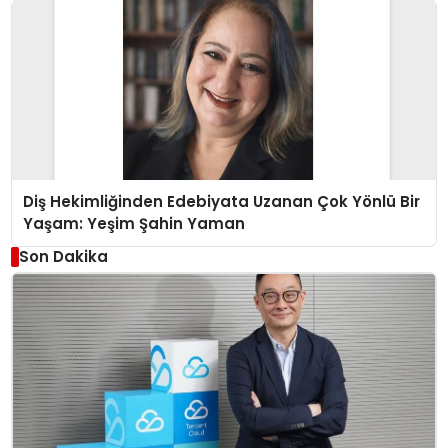
Diş Hekimliğinden Edebiyata Uzanan Çok Yönlü Bir
Yaşam: Yeşim Şahin Yaman
Son Dakika