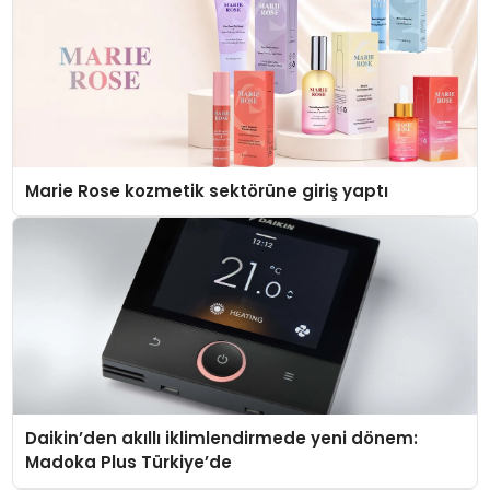
Marie Rose kozmetik sektörüne giriş yaptı
Daikin’den akıllı iklimlendirmede yeni dönem:
Madoka Plus Türkiye’de