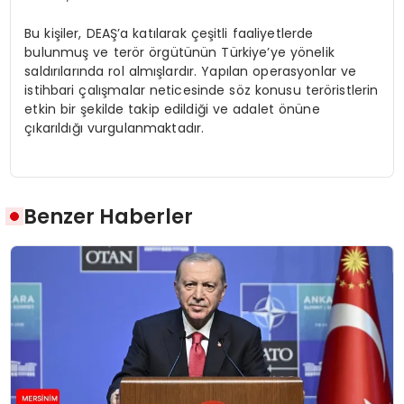
Bu kişiler, DEAŞ’a katılarak çeşitli faaliyetlerde
bulunmuş ve terör örgütünün Türkiye’ye yönelik
saldırılarında rol almışlardır. Yapılan operasyonlar ve
istihbari çalışmalar neticesinde söz konusu teröristlerin
etkin bir şekilde takip edildiği ve adalet önüne
çıkarıldığı vurgulanmaktadır.
Benzer Haberler