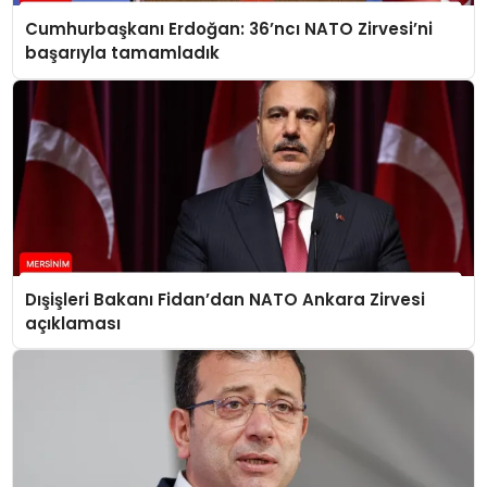
Cumhurbaşkanı Erdoğan: 36’ncı NATO Zirvesi’ni
başarıyla tamamladık
Dışişleri Bakanı Fidan’dan NATO Ankara Zirvesi
açıklaması