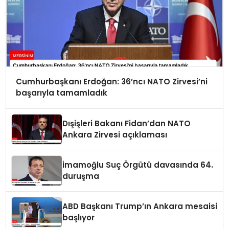
Cumhurbaşkanı Erdoğan: 36’ncı NATO Zirvesi’ni
başarıyla tamamladık
Dışişleri Bakanı Fidan’dan NATO
Ankara Zirvesi açıklaması
İmamoğlu Suç Örgütü davasında 64.
duruşma
ABD Başkanı Trump’ın Ankara mesaisi
başlıyor