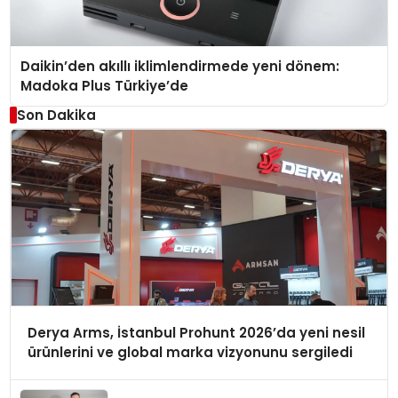
Daikin’den akıllı iklimlendirmede yeni dönem:
Madoka Plus Türkiye’de
Son Dakika
Derya Arms, İstanbul Prohunt 2026’da yeni nesil
ürünlerini ve global marka vizyonunu sergiledi