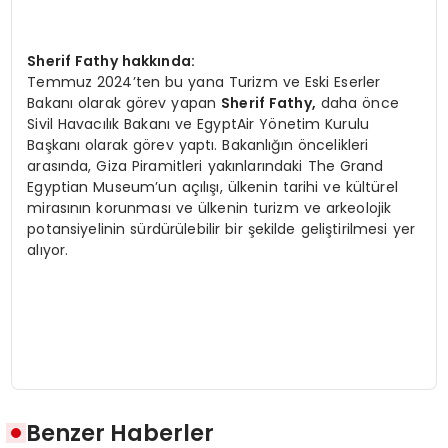
Sherif Fathy hakkında:
Temmuz 2024’ten bu yana Turizm ve Eski Eserler
Bakanı olarak görev yapan
Sherif Fathy,
daha önce
Sivil Havacılık Bakanı ve EgyptAir Yönetim Kurulu
Başkanı olarak görev yaptı. Bakanlığın öncelikleri
arasında, Giza Piramitleri yakınlarındaki The Grand
Egyptian Museum’un açılışı, ülkenin tarihi ve kültürel
mirasının korunması ve ülkenin turizm ve arkeolojik
potansiyelinin sürdürülebilir bir şekilde geliştirilmesi yer
alıyor.
Benzer Haberler