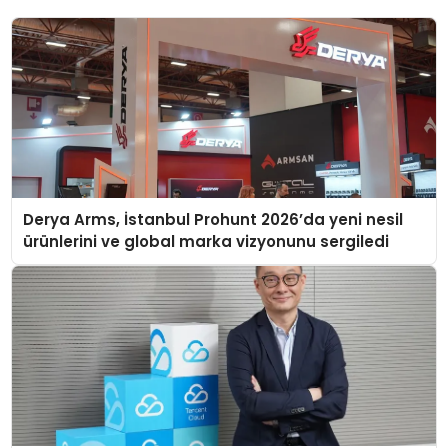
Derya Arms, İstanbul Prohunt 2026’da yeni nesil
ürünlerini ve global marka vizyonunu sergiledi