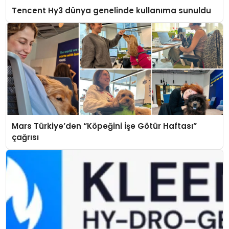
Tencent Hy3 dünya genelinde kullanıma sunuldu
Mars Türkiye’den “Köpeğini İşe Götür Haftası”
çağrısı