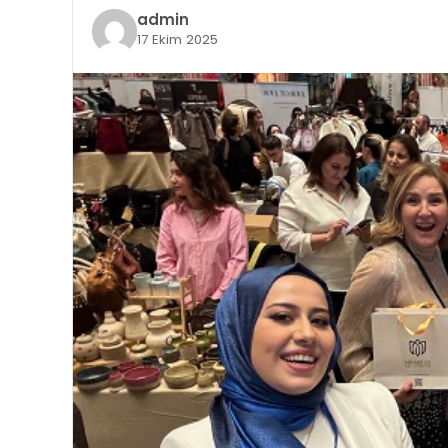
admin
17 Ekim 2025