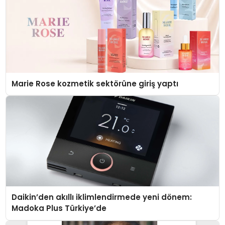
Marie Rose kozmetik sektörüne giriş yaptı
Daikin’den akıllı iklimlendirmede yeni dönem:
Madoka Plus Türkiye’de