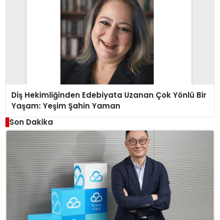
Diş Hekimliğinden Edebiyata Uzanan Çok Yönlü Bir
Yaşam: Yeşim Şahin Yaman
Son Dakika