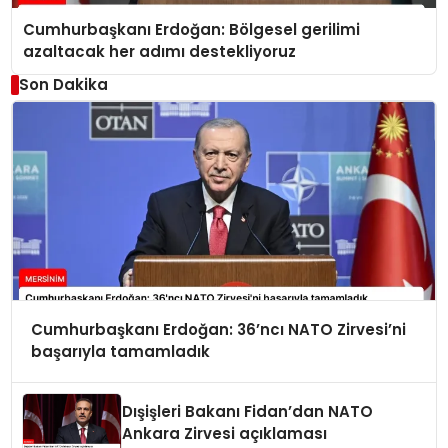
Cumhurbaşkanı Erdoğan: Bölgesel gerilimi
azaltacak her adımı destekliyoruz
Son Dakika
Cumhurbaşkanı Erdoğan: 36’ncı NATO Zirvesi’ni
başarıyla tamamladık
Dışişleri Bakanı Fidan’dan NATO
Ankara Zirvesi açıklaması