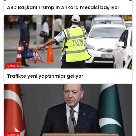
ABD Başkanı Trump’ın Ankara mesaisi başlıyor
Trafikte yeni yaptırımlar geliyor