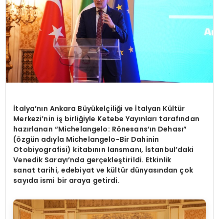
İtalya’nın Ankara Büyükelçiliği ve İtalyan Kültür
Merkezi’nin iş birliğiyle Ketebe Yayınları tarafından
hazırlanan “Michelangelo: Rönesans’ın Dehası”
(özgün adıyla Michelangelo-Bir Dahinin
Otobiyografisi) kitabının lansmanı, İstanbul’daki
Venedik Sarayı’nda gerçekleştirildi. Etkinlik
sanat tarihi, edebiyat ve kültür dünyasından çok
sayıda ismi bir araya getirdi.