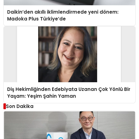
Daikin’den akıllı iklimlendirmede yeni dönem:
Madoka Plus Türkiye’de
Diş Hekimliğinden Edebiyata Uzanan Çok Yönlü Bir
Yaşam: Yeşim Şahin Yaman
Son Dakika