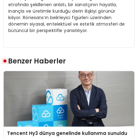
etrafında şekillenen anlatı, bir sanatçının hayatla,
inançla ve üretimle kurduğu derin ilişkiyi görünür
kılıyor. Rönesans’ın belirleyici figürleri üzerinden
dönemin siyasal, entelektüel ve estetik atmosferi de
bütüncül bir perspektifle yansıtılıyor.
Benzer Haberler
Tencent Hy3 dünya genelinde kullanıma sunuldu