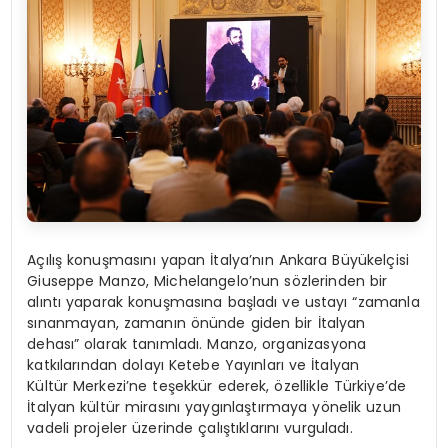
Açılış konuşmasını yapan İtalya’nın Ankara Büyükelçisi
Giuseppe Manzo, Michelangelo’nun sözlerinden bir
alıntı yaparak konuşmasına başladı ve ustayı “zamanla
sınanmayan, zamanın önünde giden bir İtalyan
dehası” olarak tanımladı. Manzo, organizasyona
katkılarından dolayı Ketebe Yayınları ve İtalyan
Kültür Merkezi’ne teşekkür ederek, özellikle Türkiye’de
İtalyan kültür mirasını yaygınlaştırmaya yönelik uzun
vadeli projeler üzerinde çalıştıklarını vurguladı.