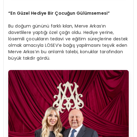
“En Güzel Hediye Bir Çocuğun Gülümsemesi”
Bu doğum gününü farklı kılan, Merve Arkas’ın
davetlilere yaptığı özel çağrı oldu. Hediye yerine,
lösemili çocukların tedavi ve eğitim süreçlerine destek
olmak amacıyla LÖSEV’e bağış yapılmasını teşvik eden
Merve Arkas’ın bu anlamlı talebi, konuklar tarafından
büyük takdir gördü.