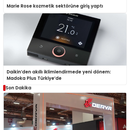
Marie Rose kozmetik sektörüne giriş yaptı
Daikin’den akıllı iklimlendirmede yeni dönem:
Madoka Plus Türkiye’de
Son Dakika