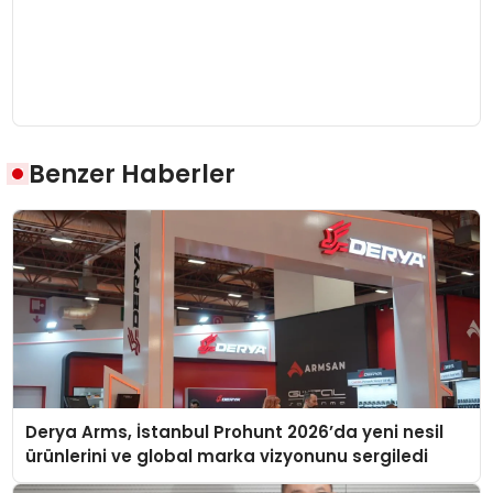
Benzer Haberler
Derya Arms, İstanbul Prohunt 2026’da yeni nesil
ürünlerini ve global marka vizyonunu sergiledi