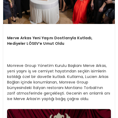
Merve Arkas Yeni Yaşını Dostlarıyla Kutladı,
Hediyeler LÖSEV’e Umut Oldu
Monreve Group Yönetim Kurulu Başkanı Merve Arkas,
yeni yaşını iş ve cemiyet hayatından seçkin isimlerin
katıldığı özel bir davetle kutladı. Kutlama, Lucien Arkas
Bağları içinde konumlanan, Monreve Group
bünyesindeki İtalyan restoranı Montiano Torbalı’nın
zarif atmosferinde gerçekleşti. Gecenin en anlamlı anı
ise Merve Arkas’ın yaptığı bağış çağrısı oldu.