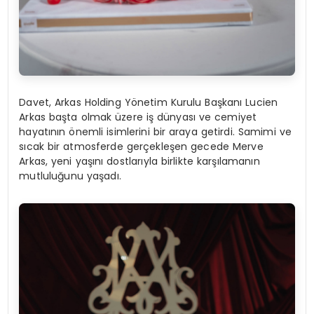
Davet, Arkas Holding Yönetim Kurulu Başkanı Lucien
Arkas başta olmak üzere iş dünyası ve cemiyet
hayatının önemli isimlerini bir araya getirdi. Samimi ve
sıcak bir atmosferde gerçekleşen gecede Merve
Arkas, yeni yaşını dostlarıyla birlikte karşılamanın
mutluluğunu yaşadı.