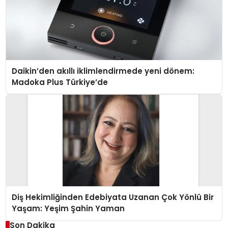
Daikin’den akıllı iklimlendirmede yeni dönem:
Madoka Plus Türkiye’de
Diş Hekimliğinden Edebiyata Uzanan Çok Yönlü Bir
Yaşam: Yeşim Şahin Yaman
Son Dakika