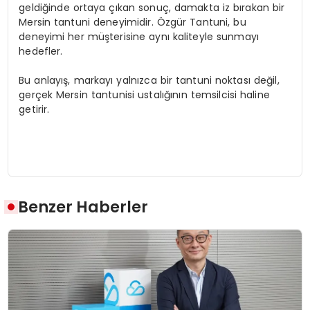
geldiğinde ortaya çıkan sonuç, damakta iz bırakan bir
Mersin tantuni deneyimidir. Özgür Tantuni, bu
deneyimi her müşterisine aynı kaliteyle sunmayı
hedefler.
Bu anlayış, markayı yalnızca bir tantuni noktası değil,
gerçek Mersin tantunisi ustalığının temsilcisi haline
getirir.
Benzer Haberler