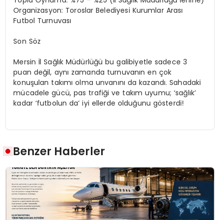
Organizasyon: Toroslar Belediyesi Kurumlar Arası
Futbol Turnuvası
Son Söz
Mersin İl Sağlık Müdürlüğü bu galibiyetle sadece 3
puan değil, aynı zamanda turnuvanın en çok
konuşulan takımı olma unvanını da kazandı. Sahadaki
mücadele gücü, pas trafiği ve takım uyumu; ‘sağlık’
kadar ‘futbolun da’ iyi ellerde olduğunu gösterdi!
Benzer Haberler