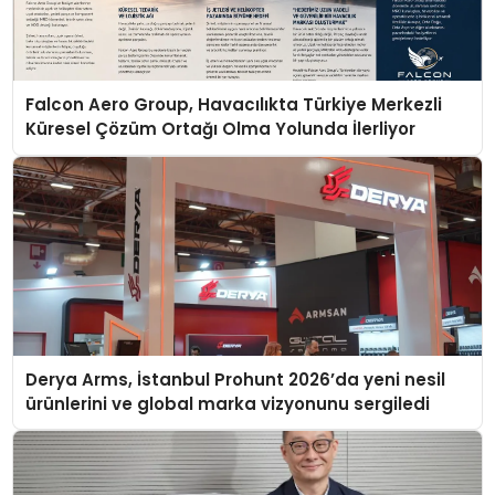
Falcon Aero Group, Havacılıkta Türkiye Merkezli
Küresel Çözüm Ortağı Olma Yolunda İlerliyor
Derya Arms, İstanbul Prohunt 2026’da yeni nesil
ürünlerini ve global marka vizyonunu sergiledi