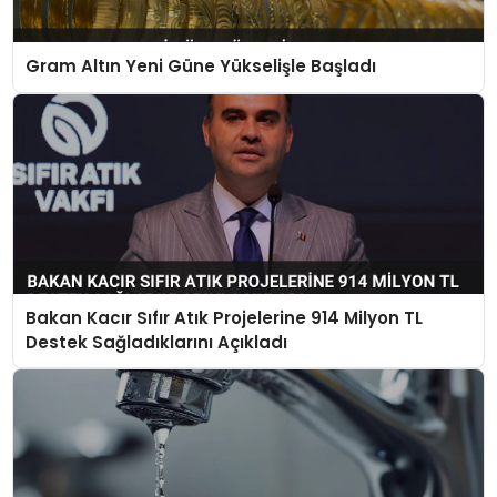
Gram Altın Yeni Güne Yükselişle Başladı
Bakan Kacır Sıfır Atık Projelerine 914 Milyon TL
Destek Sağladıklarını Açıkladı