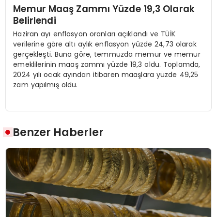
Memur Maaş Zammı Yüzde 19,3 Olarak
Belirlendi
Haziran ayı enflasyon oranları açıklandı ve TÜİK
verilerine göre altı aylık enflasyon yüzde 24,73 olarak
gerçekleşti. Buna göre, temmuzda memur ve memur
emeklilerinin maaş zammı yüzde 19,3 oldu. Toplamda,
2024 yılı ocak ayından itibaren maaşlara yüzde 49,25
zam yapılmış oldu.
Benzer Haberler