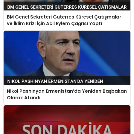
BM Genel Sekreteri Guterres Küresel Çatışmalar
ve İklim Krizi İçin Acil Eylem Çağrısı Yaptı
Nikol Pashinyan Ermenistan’da Yeniden Başbakan
Olarak Atandı