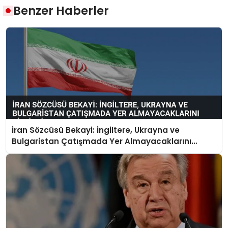
Benzer Haberler
İran Sözcüsü Bekayi: İngiltere, Ukrayna ve
Bulgaristan Çatışmada Yer Almayacaklarını
Bildirdi