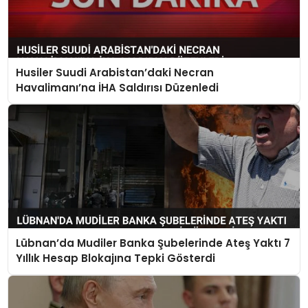
Husiler Suudi Arabistan’daki Necran
Havalimanı’na İHA Saldırısı Düzenledi
Lübnan’da Mudiler Banka Şubelerinde Ateş Yaktı 7
Yıllık Hesap Blokajına Tepki Gösterdi