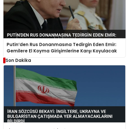
Putin’den Rus Donanmasına Tedirgin Eden Emir:
Gemilere El Koyma Girişimlerine Karşı Koyulacak
Son Dakika