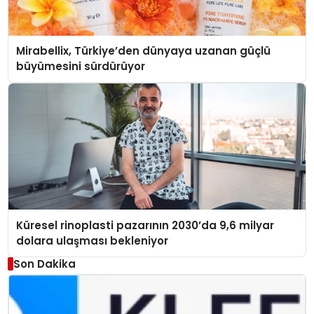
Mirabellix, Türkiye’den dünyaya uzanan güçlü
büyümesini sürdürüyor
Küresel rinoplasti pazarının 2030’da 9,6 milyar
dolara ulaşması bekleniyor
Son Dakika