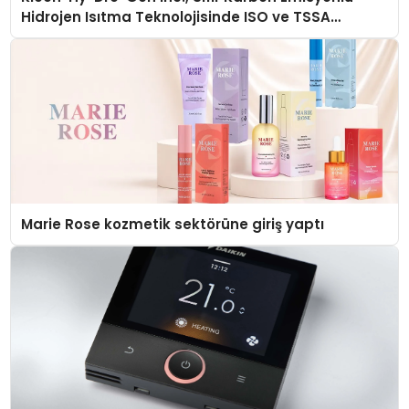
Hidrojen Isıtma Teknolojisinde ISO ve TSSA
Düzenleyici Onaylarını Aldı
Marie Rose kozmetik sektörüne giriş yaptı