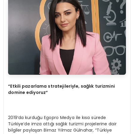
“Etkili pazarlama stratejileriyle, sağlık turizmini
domine ediyoruz”
2019’da kurduğu Egopro Medya ile kısa sürede
Türkiye’de imza attığı sağlık turizmi projelerine dair
bilgiler paylaşan Birnaz Yılmaz Gülnahar, “Türkiye