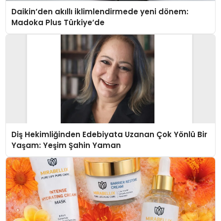
Daikin’den akıllı iklimlendirmede yeni dönem:
Madoka Plus Türkiye’de
Diş Hekimliğinden Edebiyata Uzanan Çok Yönlü Bir
Yaşam: Yeşim Şahin Yaman