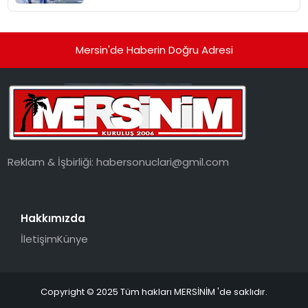
Mersin'de Haberin Doğru Adresi
Reklam & İşbirliği:
habersonuclari@gmil.com
Hakkımızda
İletişim
Künye
Copyright © 2025 Tüm hakları MERSİNİM 'de saklıdır.