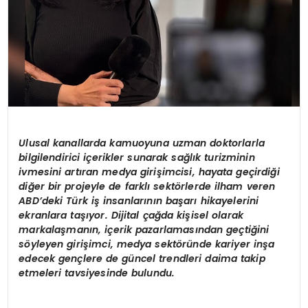
Ulusal kanallarda kamuoyuna uzman doktorlarla
bilgilendirici içerikler sunarak sağlık turizminin
ivmesini artıran medya girişimcisi, hayata geçirdiği
diğer bir projeyle de farklı sektörlerde ilham veren
ABD’deki Türk iş insanlarının başarı hikayelerini
ekranlara taşıyor. Dijital çağda kişisel olarak
markalaşmanın, içerik pazarlamasından geçtiğini
söyleyen girişimci, medya sektöründe kariyer inşa
edecek gençlere de güncel trendleri daima takip
etmeleri tavsiyesinde bulundu.