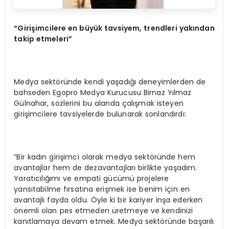
“Girişimcilere en büyük tavsiyem, trendleri yakından
takip etmeleri”
Medya sektöründe kendi yaşadığı deneyimlerden de
bahseden Egopro Medya Kurucusu Birnaz Yılmaz
Gülnahar, sözlerini bu alanda çalışmak isteyen
girişimcilere tavsiyelerde bulunarak sonlandırdı:
“Bir kadın girişimci olarak medya sektöründe hem
avantajlar hem de dezavantajları birlikte yaşadım.
Yaratıcılığımı ve empati gücümü projelere
yansıtabilme fırsatına erişmek ise benim için en
avantajlı fayda oldu. Öyle ki bir kariyer inşa ederken
önemli olan pes etmeden üretmeye ve kendinizi
kanıtlamaya devam etmek. Medya sektöründe başarılı