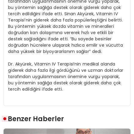
tarafından uygulanmasının önemine vurgu yaparak,
bu yöntemin sağlığa destek olarak giderek daha çok
tercih edildiğini ifade etti. Sinan Akyürek, Vitamin IV
Terapisi’nin giderek daha fazla popülerleştiğini belirtti.
Bu yöntemin yüksek dozda vitamin ve mineralleri
doğrudan kan dolaşımına vererek hızlı ve etkili bir
destek sağladığını ifade etti. “Bu sayede besinler
doğrudan hücrelere ulaşarak hızlıca emilir ve vücutta
daha yüksek bir biyoyararlanım sağlar” dedi.
Dr. Akyürek, Vitamin IV Terapisi’nin medikal alanda
giderek daha fazla ilgi gördüğünü ve uzman doktorlar
tarafından uygulanmasının önemine vurgu yaparak,
bu yöntemin sağlığa destek olarak giderek daha çok
tercih edildiğini ifade etti.
Benzer Haberler