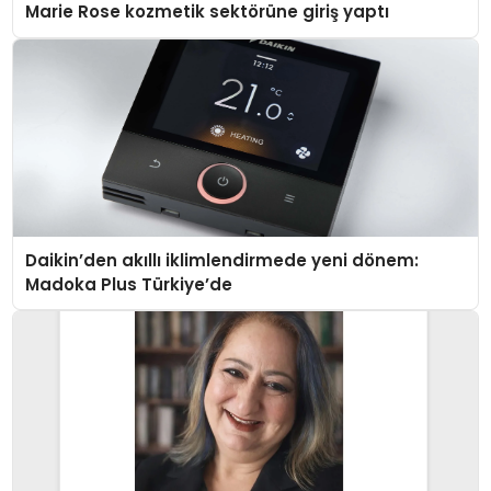
Marie Rose kozmetik sektörüne giriş yaptı
Daikin’den akıllı iklimlendirmede yeni dönem:
Madoka Plus Türkiye’de