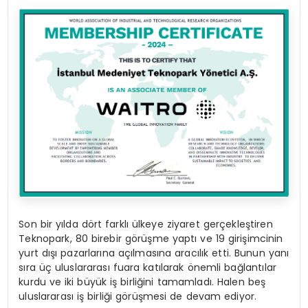
Son bir yılda dört farklı ülkeye ziyaret gerçekleştiren
Teknopark, 80 birebir görüşme yaptı ve 19 girişimcinin
yurt dışı pazarlarına açılmasına aracılık etti. Bunun yanı
sıra üç uluslararası fuara katılarak önemli bağlantılar
kurdu ve iki büyük iş birliğini tamamladı. Halen beş
uluslararası iş birliği görüşmesi de devam ediyor.