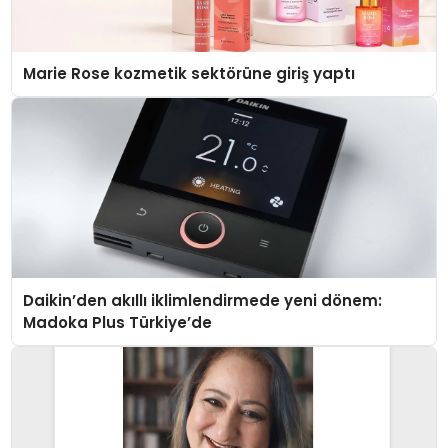
Marie Rose kozmetik sektörüne giriş yaptı
Daikin’den akıllı iklimlendirmede yeni dönem:
Madoka Plus Türkiye’de