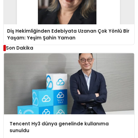
Diş Hekimliğinden Edebiyata Uzanan Çok Yönlü Bir
Yaşam: Yeşim Şahin Yaman
Son Dakika
Tencent Hy3 dünya genelinde kullanıma
sunuldu