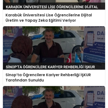
Karabük Üniversitesi Lise Öğrencilerine Dijital
Üretim ve Yapay Zeka Eğitimi Veriyor
Sinop’ta Öğrencilere Kariyer Rehberliği İŞKUR
Tarafından Sunuldu