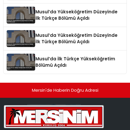
Musul’da Yükseköğretim Düzeyinde
İlk Türkçe Bölümü Açıldı
Musul’da Yükseköğretim Düzeyinde
İlk Türkçe Bölümü Açıldı
Musul’da İlk Türkçe Yükseköğretim
Bölümü Açıldı
Mersin'de Haberin Doğru Adresi