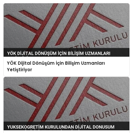
YÖK Dijital Dönüşüm İçin Bilişim Uzmanları
Yetiştiriyor