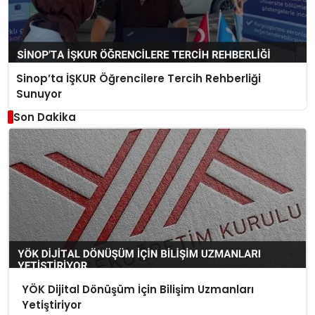
Sinop’ta İŞKUR Öğrencilere Tercih Rehberliği
Sunuyor
Son Dakika
YÖK Dijital Dönüşüm İçin Bilişim Uzmanları
Yetiştiriyor