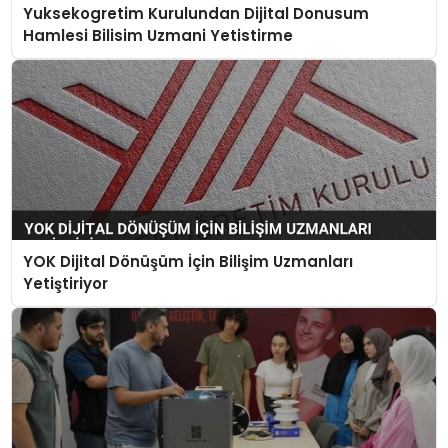
Yuksekogretim Kurulundan Dijital Donusum
Hamlesi Bilisim Uzmani Yetistirme
YOK Dijital Dönüşüm İçin Bilişim Uzmanları
Yetiştiriyor