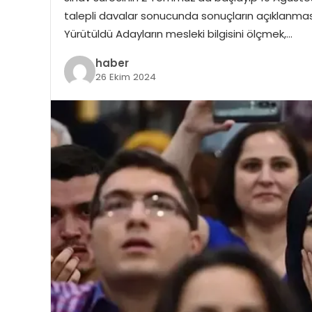
talepli davalar sonucunda sonuçların açıklanmasını
Yürütüldü Adayların mesleki bilgisini ölçmek,…
haber
26 Ekim 2024