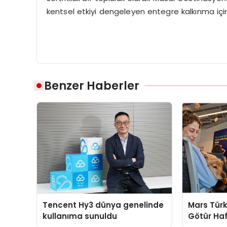
kentsel etkiyi dengeleyen entegre kalkınma için
Benzer Haberler
Tencent Hy3 dünya genelinde
Mars Türk
kullanıma sunuldu
Götür Haf