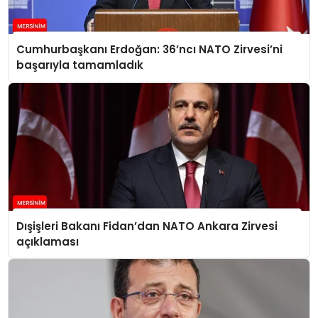
Cumhurbaşkanı Erdoğan: 36’ncı NATO Zirvesi’ni
başarıyla tamamladık
Dışişleri Bakanı Fidan’dan NATO Ankara Zirvesi
açıklaması