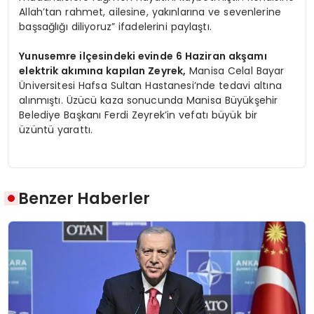
Allah’tan rahmet, ailesine, yakınlarına ve sevenlerine
başsağlığı diliyoruz” ifadelerini paylaştı.
Yunusemre ilçesindeki evinde 6 Haziran akşamı
elektrik akımına kapılan Zeyrek,
Manisa Celal Bayar
Üniversitesi Hafsa Sultan Hastanesi’nde tedavi altına
alınmıştı. Üzücü kaza sonucunda Manisa Büyükşehir
Belediye Başkanı Ferdi Zeyrek’in vefatı büyük bir
üzüntü yarattı.
Benzer Haberler