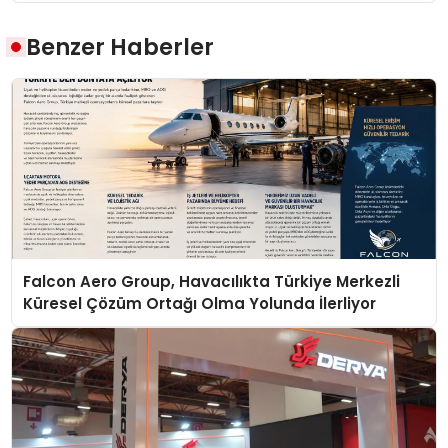
Benzer Haberler
Falcon Aero Group, Havacılıkta Türkiye Merkezli
Küresel Çözüm Ortağı Olma Yolunda İlerliyor