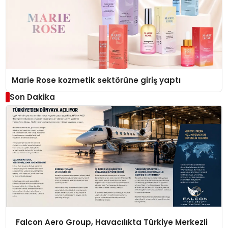
Marie Rose kozmetik sektörüne giriş yaptı
Son Dakika
Falcon Aero Group, Havacılıkta Türkiye Merkezli