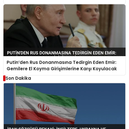
Putin’den Rus Donanmasına Tedirgin Eden Emir:
Gemilere El Koyma Girişimlerine Karşı Koyulacak
Son Dakika