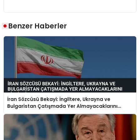
Benzer Haberler
İran Sözcüsü Bekayi: İngiltere, Ukrayna ve
Bulgaristan Çatışmada Yer Almayacaklarını
Bildirdi