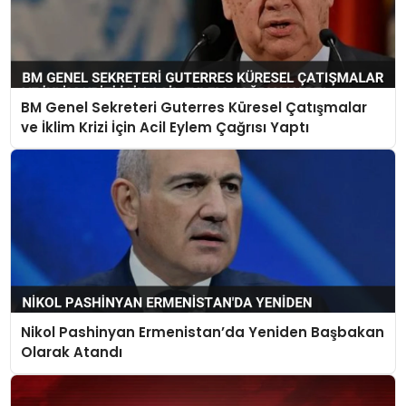
BM Genel Sekreteri Guterres Küresel Çatışmalar
ve İklim Krizi İçin Acil Eylem Çağrısı Yaptı
Nikol Pashinyan Ermenistan’da Yeniden Başbakan
Olarak Atandı