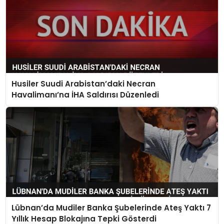
Husiler Suudi Arabistan’daki Necran
Havalimanı’na İHA Saldırısı Düzenledi
Lübnan’da Mudiler Banka Şubelerinde Ateş Yaktı 7
Yıllık Hesap Blokajına Tepki Gösterdi