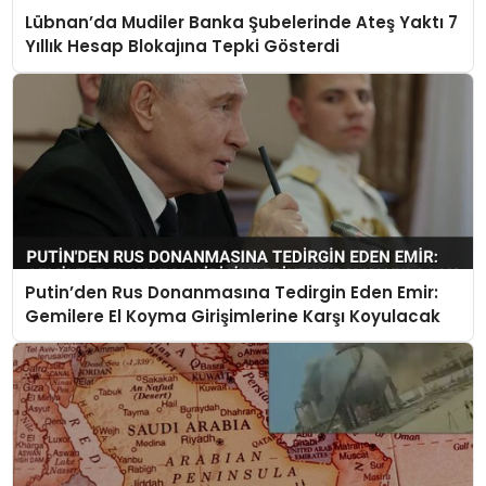
Lübnan’da Mudiler Banka Şubelerinde Ateş Yaktı 7
Yıllık Hesap Blokajına Tepki Gösterdi
Putin’den Rus Donanmasına Tedirgin Eden Emir:
Gemilere El Koyma Girişimlerine Karşı Koyulacak