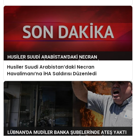
Husiler Suudi Arabistan’daki Necran
Havalimanı’na İHA Saldırısı Düzenledi