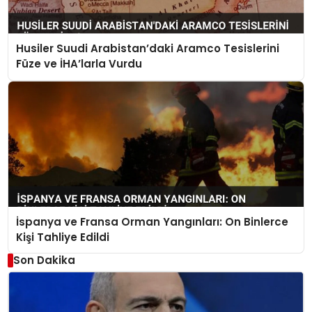
Husiler Suudi Arabistan’daki Aramco Tesislerini
Füze ve İHA’larla Vurdu
İspanya ve Fransa Orman Yangınları: On Binlerce
Kişi Tahliye Edildi
Son Dakika