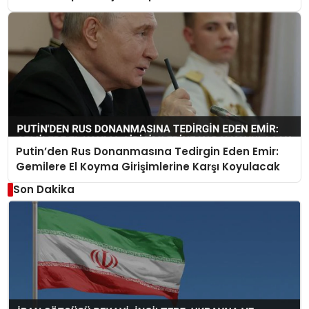
Putin’den Rus Donanmasına Tedirgin Eden Emir:
Gemilere El Koyma Girişimlerine Karşı Koyulacak
Son Dakika