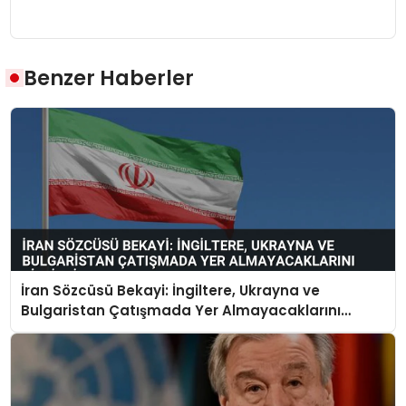
Benzer Haberler
İran Sözcüsü Bekayi: İngiltere, Ukrayna ve
Bulgaristan Çatışmada Yer Almayacaklarını
Bildirdi