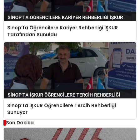
Sinop’ta Öğrencilere Kariyer Rehberliği İŞKUR
Tarafından Sunuldu
Sinop’ta İŞKUR Öğrencilere Tercih Rehberliği
Sunuyor
Son Dakika