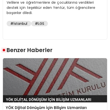
Velilere ve öğretmenlere de çocuklarına verdikleri
destek için teşekkür eden Yentür, tüm öğrencilere
başarılar diledi.
#İstanbul
#LGS
Benzer Haberler
YÖK Dijital Dönüşüm İçin Bilişim Uzmanları