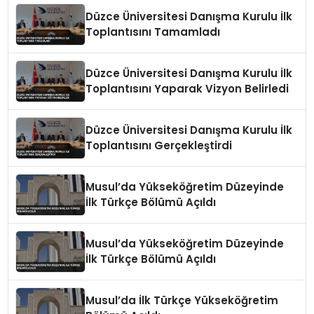
Düzce Üniversitesi Danışma Kurulu İlk
Toplantısını Tamamladı
Düzce Üniversitesi Danışma Kurulu İlk
Toplantısını Yaparak Vizyon Belirledi
Düzce Üniversitesi Danışma Kurulu İlk
Toplantısını Gerçekleştirdi
Musul’da Yükseköğretim Düzeyinde
İlk Türkçe Bölümü Açıldı
Musul’da Yükseköğretim Düzeyinde
İlk Türkçe Bölümü Açıldı
Musul’da İlk Türkçe Yükseköğretim