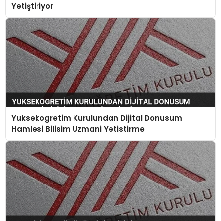
Yetiştiriyor
Yuksekogretim Kurulundan Dijital Donusum
Hamlesi Bilisim Uzmani Yetistirme