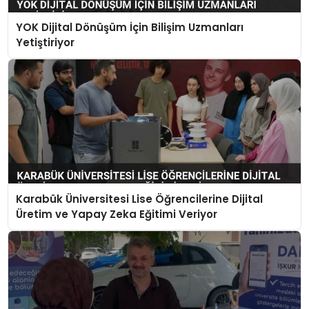
YOK Dijital Dönüşüm İçin Bilişim Uzmanları
Yetiştiriyor
Karabük Üniversitesi Lise Öğrencilerine Dijital
Üretim ve Yapay Zeka Eğitimi Veriyor