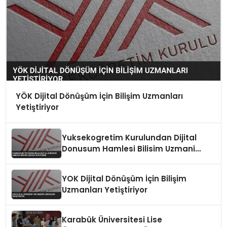
YÖK Dijital Dönüşüm İçin Bilişim Uzmanları
Yetiştiriyor
Yuksekogretim Kurulundan Dijital
Donusum Hamlesi Bilisim Uzmani
Yetistirme
YOK Dijital Dönüşüm İçin Bilişim
Uzmanları Yetiştiriyor
Karabük Üniversitesi Lise