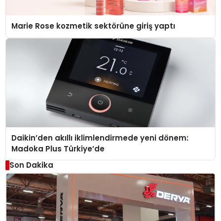
Marie Rose kozmetik sektörüne giriş yaptı
Daikin’den akıllı iklimlendirmede yeni dönem:
Madoka Plus Türkiye’de
Son Dakika