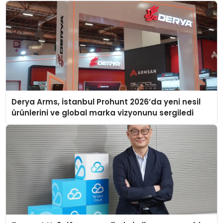
Derya Arms, İstanbul Prohunt 2026’da yeni nesil
ürünlerini ve global marka vizyonunu sergiledi