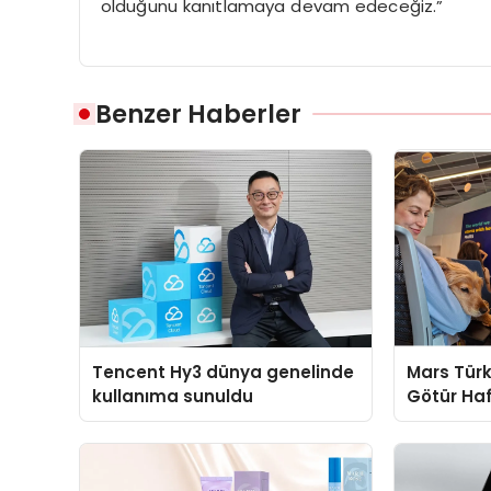
olduğunu kanıtlamaya devam edeceğiz.”
Benzer Haberler
Tencent Hy3 dünya genelinde
Mars Türk
kullanıma sunuldu
Götür Haf