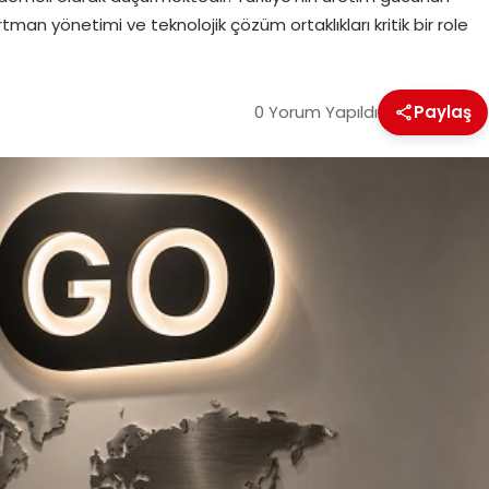
n yönetimi ve teknolojik çözüm ortaklıkları kritik bir role
0 Yorum Yapıldı
Paylaş